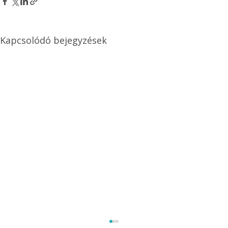
Kapcsolódó bejegyzések