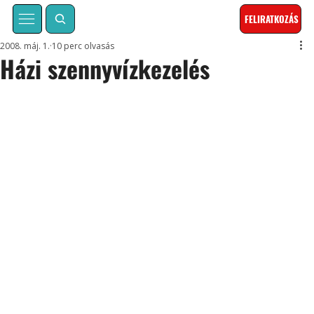
FELIRATKOZÁS
2008. máj. 1.
10 perc olvasás
Házi szennyvízkezelés