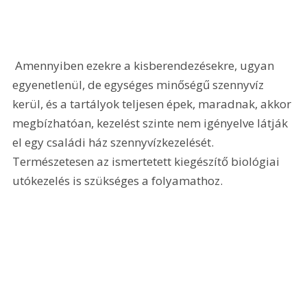
 Amennyiben ezekre a kisberendezésekre, ugyan 
egyenetlenül, de egységes minőségű szennyvíz 
kerül, és a tartályok teljesen épek, maradnak, akkor 
megbízhatóan, kezelést szinte nem igényelve látják 
el egy családi ház szennyvízkezelését. 
Természetesen az ismertetett kiegészítő biológiai 
utókezelés is szükséges a folyamathoz.