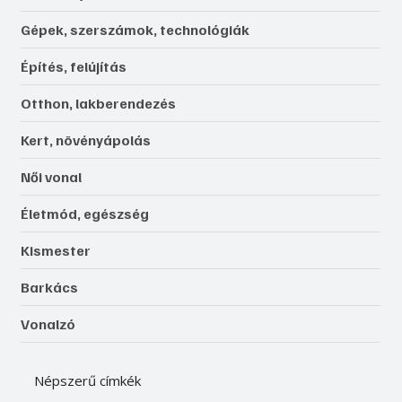
Gépek, szerszámok, technológiák
Építés, felújítás
Otthon, lakberendezés
Kert, növényápolás
Női vonal
Életmód, egészség
Kismester
Barkács
Vonalzó
Népszerű címkék