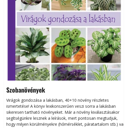
Szobanövények
Virágok gondozása a lakásban, 40+10 növény részletes
ismertetése! A könyv lexikonszerűen veszi sorra a lakásban
s
sikeresen tart­ha­tó növényeket. Már a növény kiválasztásakor
h
segítségünkre lesznek a leírások, mert pontosan megtudjuk,
k
hogy milyen körülményekre (hőmérséklet, páratartalom stb.) van