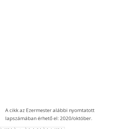
A cikk az Ezermester alábbi nyomtatott 
lapszámában érhető el: 2020/október.