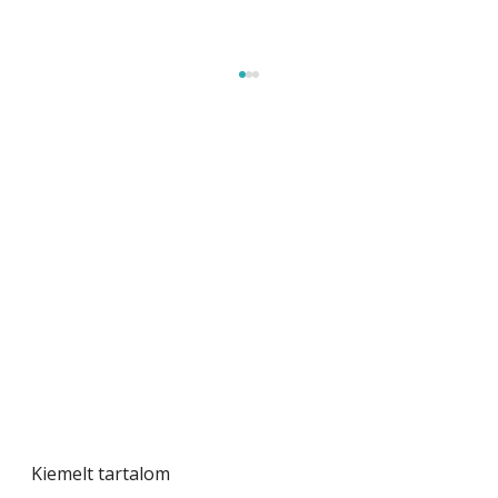
Beton járdalap készítése és lerakása – gyári
és saját készítésű megoldások
Kiemelt tartalom