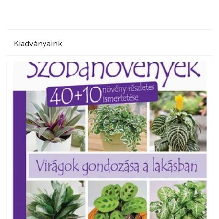
Kiadványaink