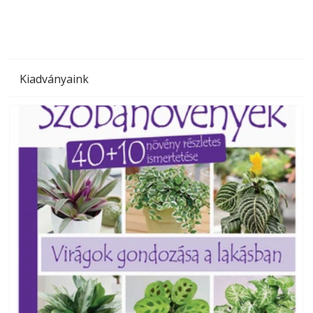
Kiadványaink