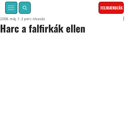
FELIRATKOZÁS
2008. máj. 1.
2 perc olvasás
Harc a falfirkák ellen