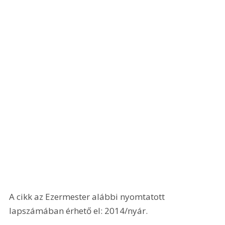
A cikk az Ezermester alábbi nyomtatott 
lapszámában érhető el: 2014/nyár.