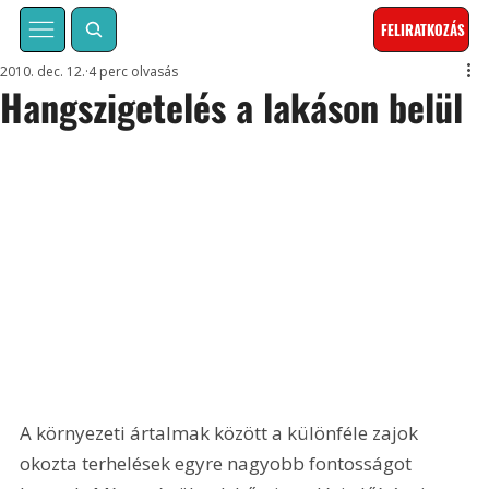
FELIRATKOZÁS
2010. dec. 12.
4 perc olvasás
Hangszigetelés a lakáson belül
A környezeti ártalmak között a különféle zajok 
okozta terhelések egyre nagyobb fontosságot 