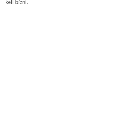
kell bízni. 