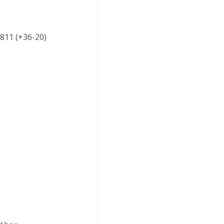
1811 (+36-20) 