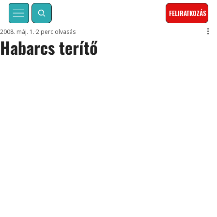
FELIRATKOZÁS
2008. máj. 1.
2 perc olvasás
Habarcs terítő