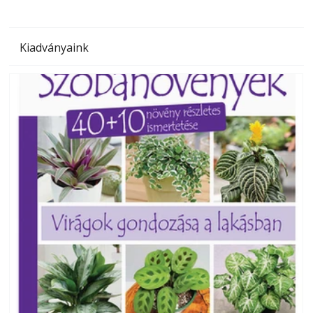
Kiadványaink