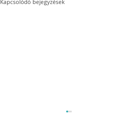
Kapcsolódó bejegyzések