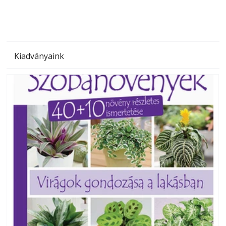
Kiadványaink