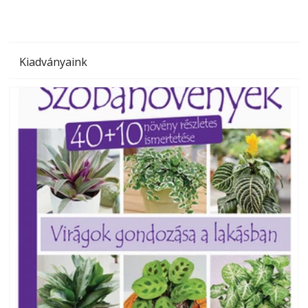
Kiadványaink