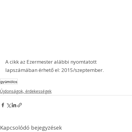
A cikk az Ezermester alábbi nyomtatott 
lapszámában érhető el: 2015/szeptember.
gyümölcs
Újdonságok, érdekességek
Kapcsolódó bejegyzések