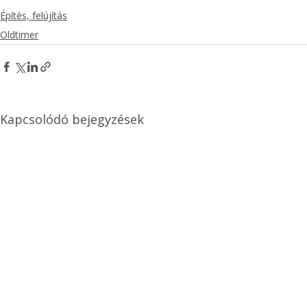
Építés, felújítás
Oldtimer
Kapcsolódó bejegyzések