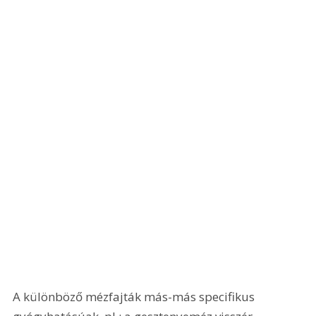
A különböző mézfajták más-más specifikus 