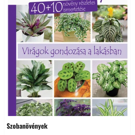
Szobanövények