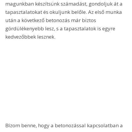
magunkban készítsünk számadást, gondoljuk át a 
tapasztalatokat és okuljunk belőle. Az első munka 
után a következő betonozás már biztos 
gördülékenyebb lesz, s a tapasztalatok is egyre 
kedvezőbbek lesznek.
Bízom benne, hogy a betonozással kapcsolatban a 