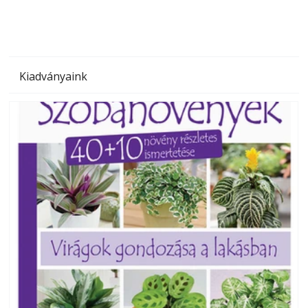
Kiadványaink