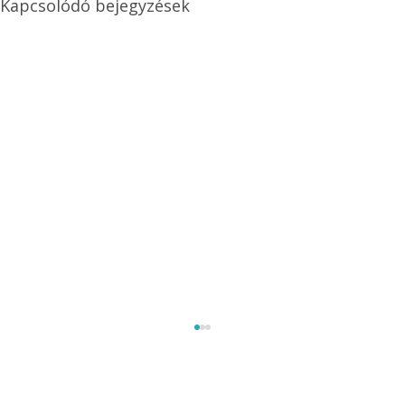
Kapcsolódó bejegyzések