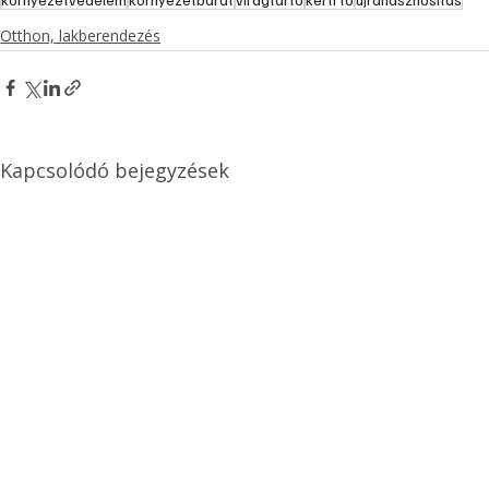
Otthon, lakberendezés
Kapcsolódó bejegyzések