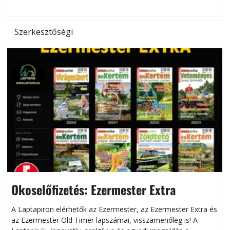
Szerkesztőségi
Okoselőfizetés: Ezermester Extra
A Laptapiron elérhetők az Ezermester, az Ezermester Extra és
az Ezermester Old Timer lapszámai, visszamenőleg is! A