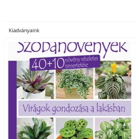
Kiadványaink