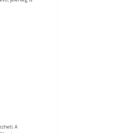
zheti. A 