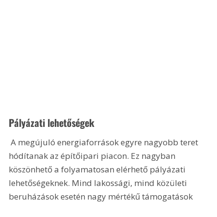
Pályázati lehetőségek
 A megújuló energiaforrások egyre nagyobb teret 
hódítanak az építőipari piacon. Ez nagyban 
köszönhető a folyamatosan elérhető pályázati 
lehetőségeknek. Mind lakossági, mind közületi 
beruházások esetén nagy mértékű támogatások 