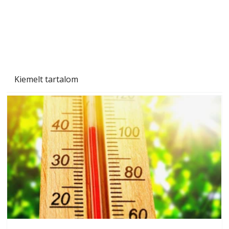
Kiemelt tartalom