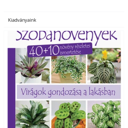
Kiadványaink