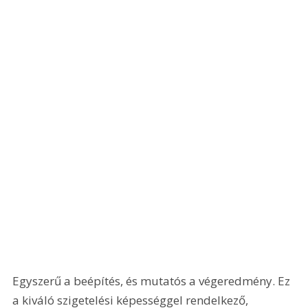
Egyszerű a beépítés, és mutatós a végeredmény. Ez 
a kiváló szigetelési képességgel rendelkező, 