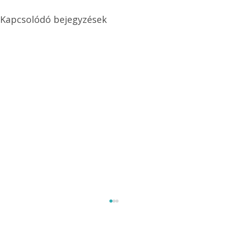
Kapcsolódó bejegyzések