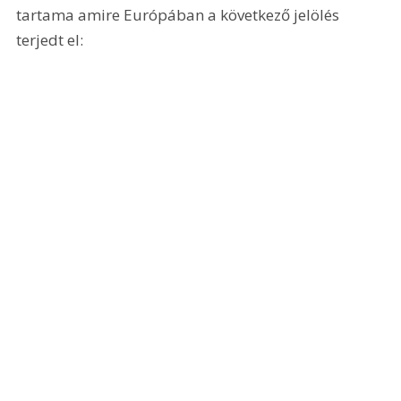
tartama amire Európában a következő jelölés 
terjedt el: