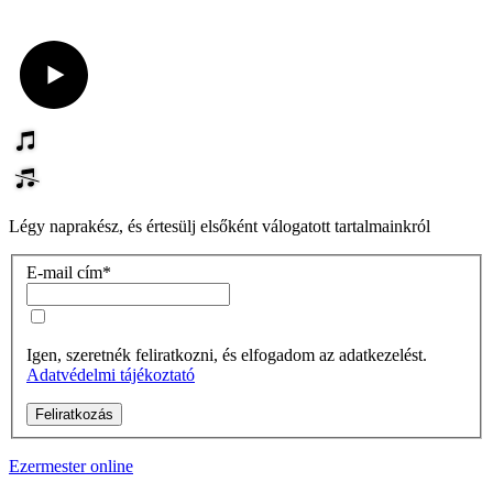
Légy naprakész, és értesülj elsőként válogatott tartalmainkról
E-mail cím
*
Igen, szeretnék feliratkozni, és elfogadom az adatkezelést.
Adatvédelmi tájékoztató
Feliratkozás
Ezermester online