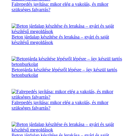
Falrepedés javítása: mikor elég a vakolás, és mikor
szükséges falvarrás?
Beton járdalap készítése és lerakása – gyári és saját
készítésű megoldások
Betonjárda készítése lépésről lépésre – így készül tartós
betonburkolat
Falrepedés javítása: mikor elég a vakolás, és mikor
szükséges falvarrás?
Beton járdalap készítése és lerakása – gyári és saját