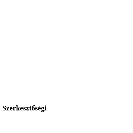
Szerkesztőségi