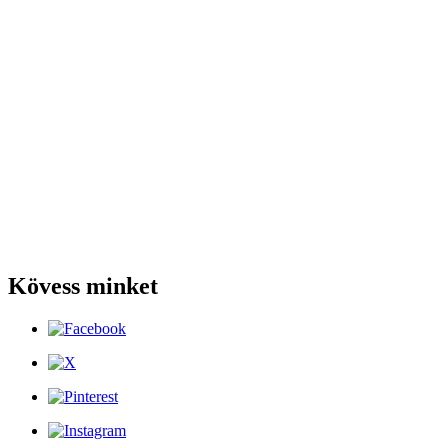
Kövess minket