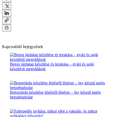
Kapcsolódó bejegyzések
Beton járdalap készítése és lerakása – gyári és saját
készítésű megoldások
Betonjárda készítése lépésről lépésre – így készül tartós
betonburkolat