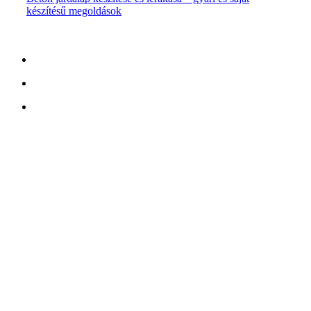
készítésű megoldások