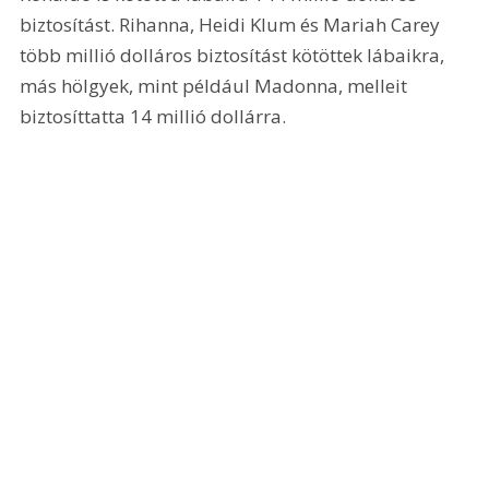
biztosítást. Rihanna, Heidi Klum és Mariah Carey 
több millió dolláros biztosítást kötöttek lábaikra, 
más hölgyek, mint például Madonna, melleit 
biztosíttatta 14 millió dollárra.