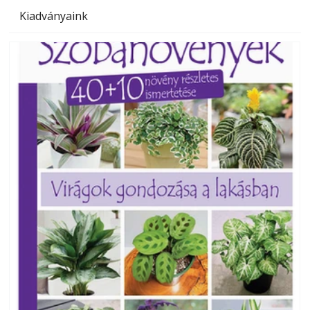
Kiadványaink