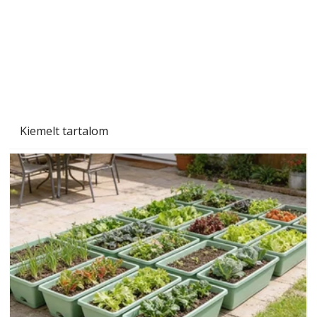
Kiemelt tartalom