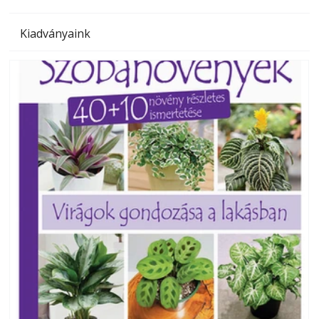
Kiadványaink