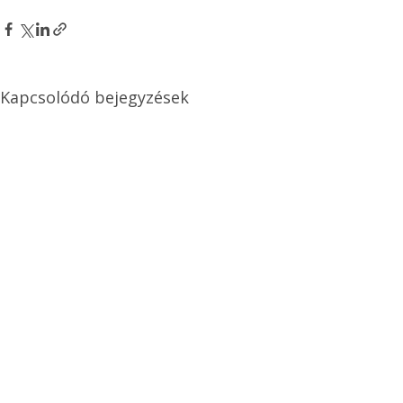
Kapcsolódó bejegyzések