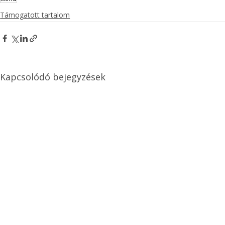
Támogatott tartalom
Kapcsolódó bejegyzések