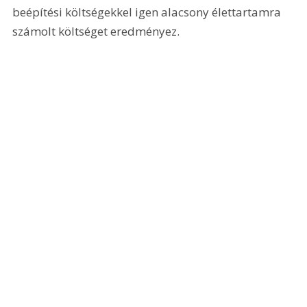
beépítési költségekkel igen alacsony élettartamra 
számolt költséget eredményez.