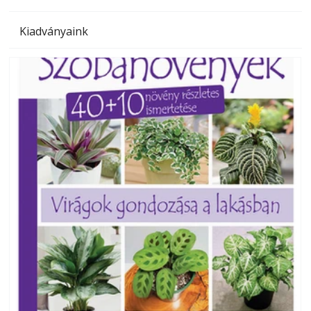
Kiadványaink