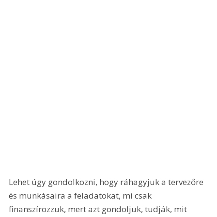
Lehet úgy gondolkozni, hogy ráhagyjuk a tervezőre 
és munkásaira a feladatokat, mi csak 
finanszírozzuk, mert azt gondoljuk, tudják, mit 