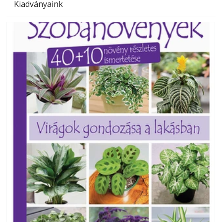
Kiadványaink