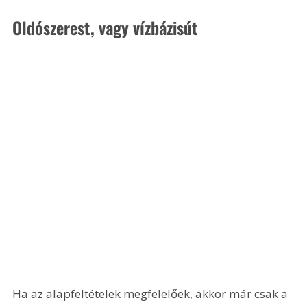
Oldószerest, vagy vízbázisút
Ha az alapfeltételek megfelelőek, akkor már csak a 