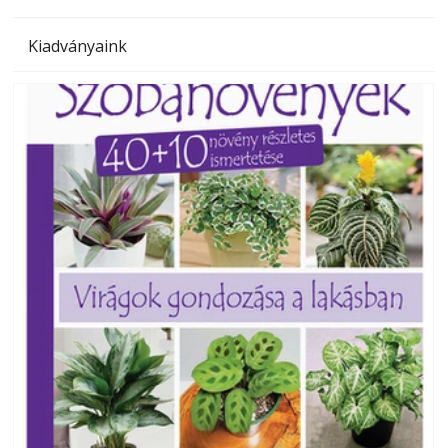
Kiadványaink