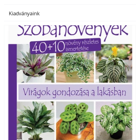
Kiadványaink