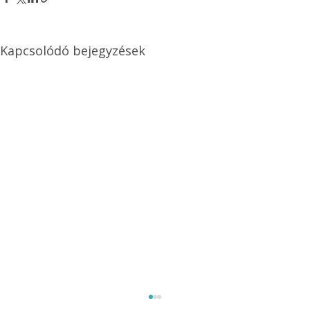
Kapcsolódó bejegyzések