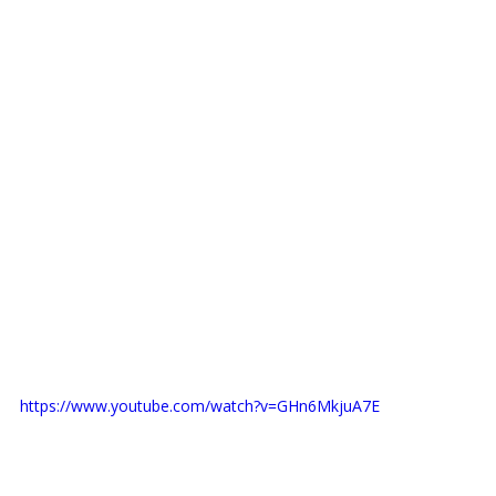
https://www.youtube.com/watch?v=GHn6MkjuA7E