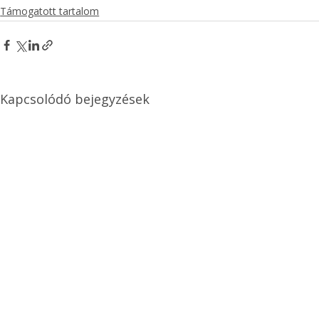
Támogatott tartalom
Kapcsolódó bejegyzések