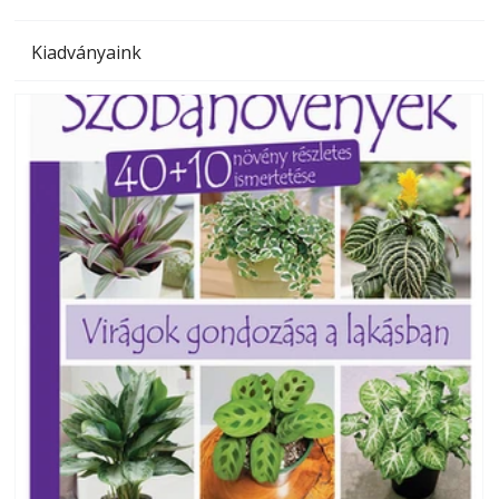
Kiadványaink