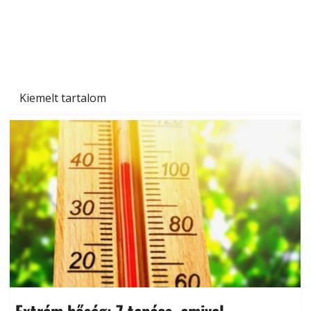
Kiemelt tartalom