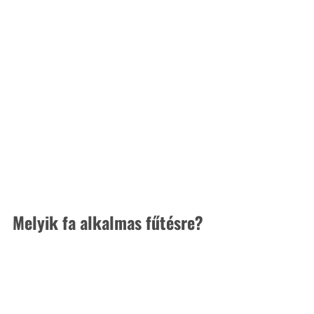
Melyik fa alkalmas fűtésre?