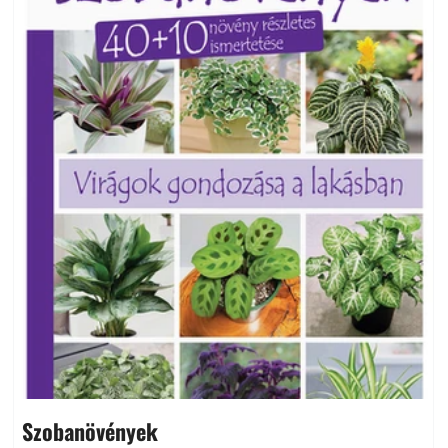
Szobanövények