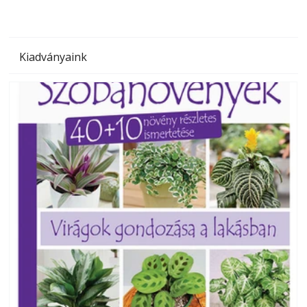
Kiadványaink