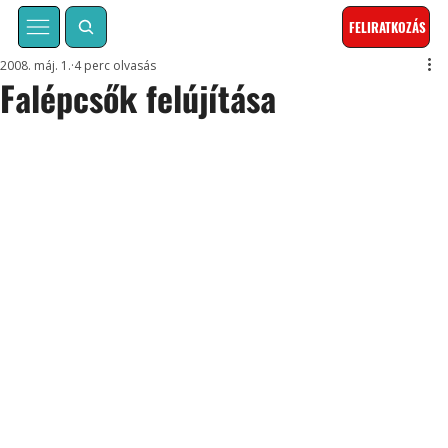
FELIRATKOZÁS
2008. máj. 1.
4 perc olvasás
Falépcsők felújítása