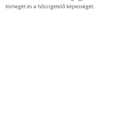
tömegét és a hőszigetelő képességét.