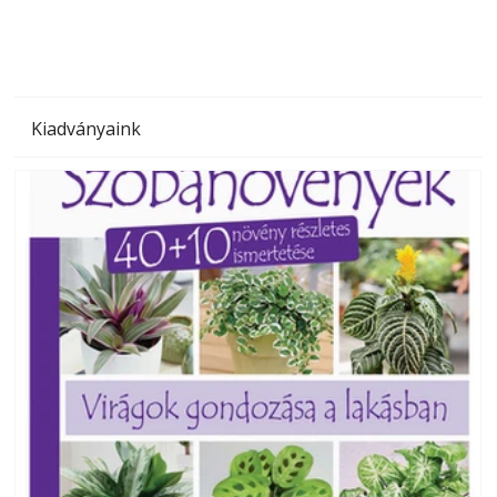
Kiadványaink