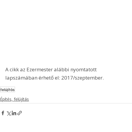
A cikk az Ezermester alábbi nyomtatott 
lapszámában érhető el: 2017/szeptember.
felújítás
Építés, felújítás