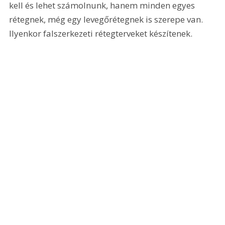
kell és lehet számolnunk, hanem minden egyes 
rétegnek, még egy levegőrétegnek is szerepe van. 
Ilyenkor falszerkezeti rétegterveket készítenek. 