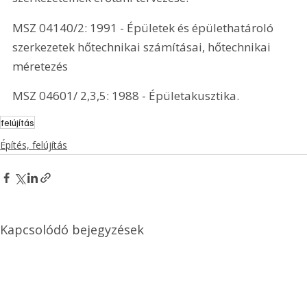
MSZ 04140/2: 1991 - Épületek és épülethatároló 
szerkezetek hőtechnikai számításai, hőtechnikai 
méretezés 
MSZ 04601/ 2,3,5: 1988 - Épületakusztika. 
felújítás
Építés, felújítás
Kapcsolódó bejegyzések