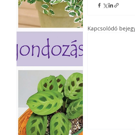
Kapcsolódó bejeg