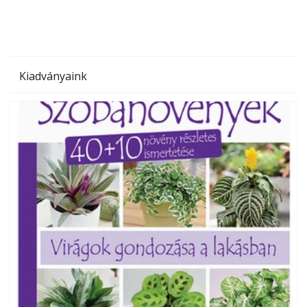
Kiadványaink