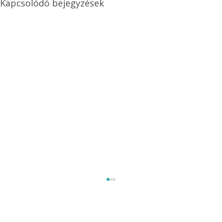
Kapcsolódó bejegyzések