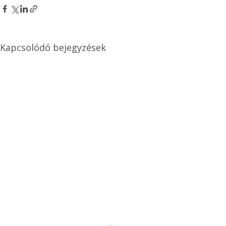
Kapcsolódó bejegyzések