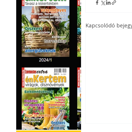
Kapcsolódó bejeg