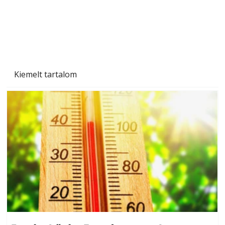
Kiemelt tartalom