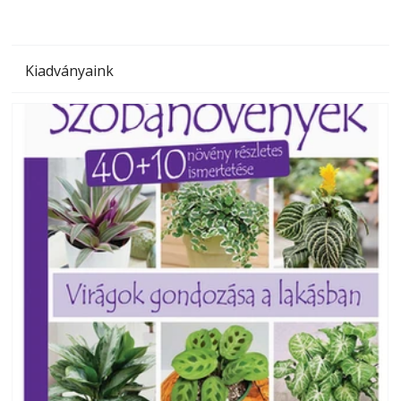
Kiadványaink